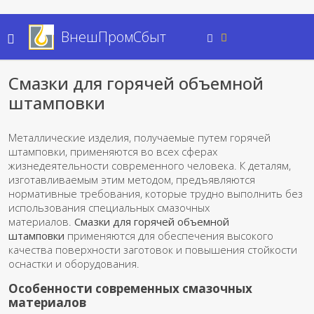
ВнешПромСбыт
Смазки для горячей объемной
штамповки
Металлические изделия, получаемые путем горячей
штамповки, применяются во всех сферах
жизнедеятельности современного человека. К деталям,
изготавливаемым этим методом, предъявляются
нормативные требования, которые трудно выполнить без
использования специальных смазочных
материалов.
Смазки для горячей объемной
штамповки
применяются для обеспечения высокого
качества поверхности заготовок и повышения стойкости
оснастки и оборудования.
Особенности современных смазочных
материалов