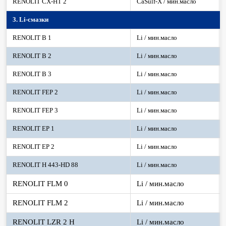
RENOLIT CX-HT 2
CaSulf-X / мин.масло
3. Li-смазки
RENOLIT B 1
Li / мин.масло
RENOLIT B 2
Li / мин.масло
RENOLIT B 3
Li / мин.масло
RENOLIT FEP 2
Li / мин.масло
RENOLIT FEP 3
Li / мин.масло
RENOLIT EP 1
Li / мин.масло
RENOLIT EP 2
Li / мин.масло
RENOLIT H 443-HD 88
Li / мин.масло
RENOLIT FLM 0
Li / мин.масло
RENOLIT FLM 2
Li / мин.масло
RENOLIT LZR 2 H
Li / мин.масло