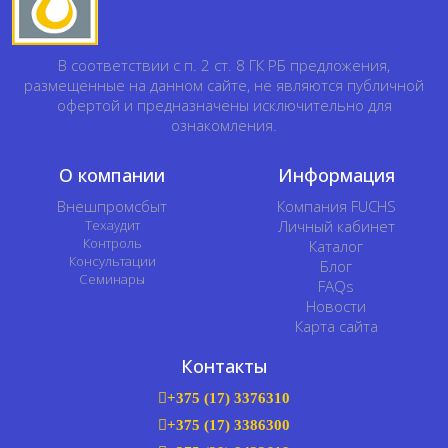
В соответствии с п. 2 ст. 8 ГК РБ предложения,
размещенные на данном сайте, не являются публичной
офертой и предназначены исключительно для
ознакомления.
О компании
Информация
Внешпромсбыт
Компания FUCHS
Техаудит
Личный кабинет
Контроль
Каталог
Консультации
Блог
Семинары
FAQs
Новости
Карта сайта
Контакты
+375 (17) 3376310
+375 (17) 3386300