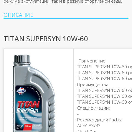
режиме эксплуатации, так и в режиме спортивной езды.
ОПИСАНИЕ
TITAN SUPERSYN 10W-60
Применение
TITAN SUPERSYN 10W-60 п
TITAN SUPERSYN 10W-60 р
TITAN SUPERSYN 10W-60 м
Преимущества
TITAN SUPERSYN 10W-60 о
TITAN SUPERSYN 10W-60 с
TITAN SUPERSYN 10W-60 о
Спецификации:
-
Рекомендации Fuchs:
ACEA A3/B3
API SL/СF