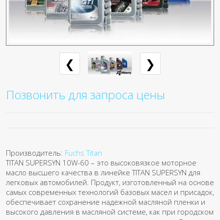
❮
❯
Позвонить для запроса цены
Производитель:
Fuchs Titan
TITAN SUPERSYN 10W-60 – это высоковязкое моторное
масло высшего качества в линейке TITAN SUPERSYN для
легковых автомобилей. Продукт, изготовленный на основе
самых современных технологий базовых масел и присадок,
обеспечивает сохранение надежной масляной пленки и
высокого давления в масляной системе, как при городском