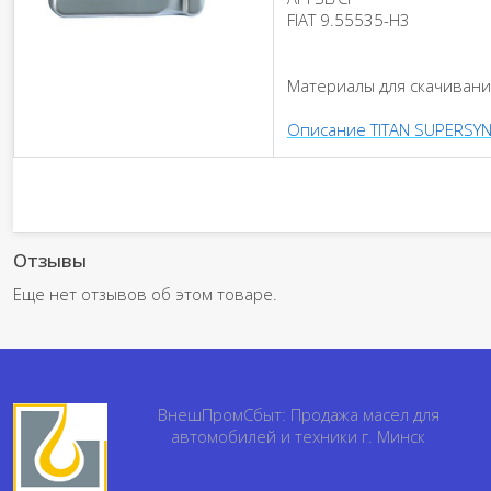
FIAT 9.55535-H3
Материалы для скачивани
Описание TITAN SUPERSYN
Отзывы
Еще нет отзывов об этом товаре.
ВнешПромСбыт: Продажа масел для
автомобилей и техники г. Минск